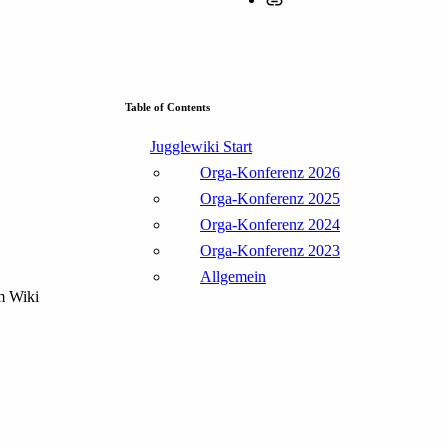
Table of Contents
Jugglewiki Start
Orga-Konferenz 2026
Orga-Konferenz 2025
Orga-Konferenz 2024
Orga-Konferenz 2023
Allgemein
im Wiki