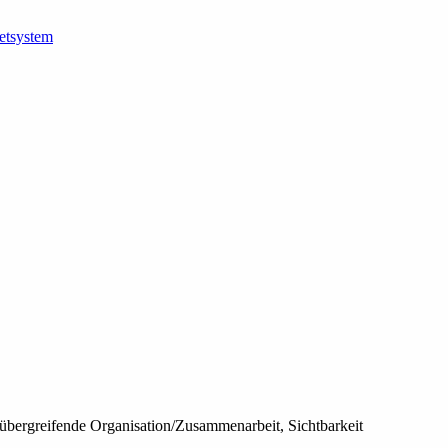
etsystem
bergreifende Organisation/Zusammenarbeit, Sichtbarkeit