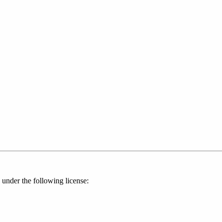
 under the following license: