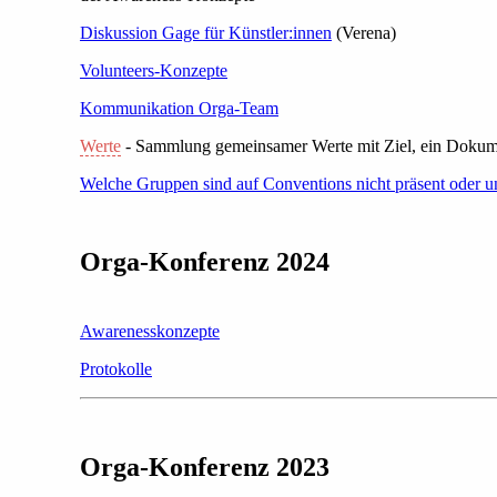
Diskussion Gage für Künstler:innen
(Verena)
Volunteers-Konzepte
Kommunikation Orga-Team
Werte
- Sammlung gemeinsamer Werte mit Ziel, ein Dokum
Welche Gruppen sind auf Conventions nicht präsent oder un
Orga-Konferenz 2024
Awarenesskonzepte
Protokolle
Orga-Konferenz 2023