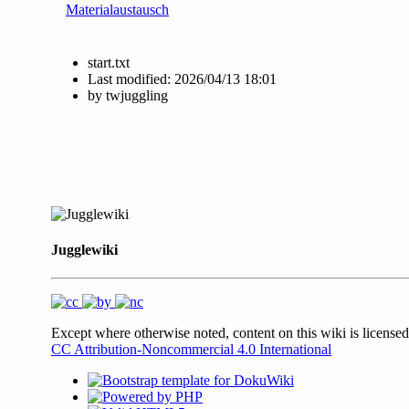
Materialaustausch
start.txt
Last modified:
2026/04/13 18:01
by
twjuggling
Jugglewiki
Except where otherwise noted, content on this wiki is licensed
CC Attribution-Noncommercial 4.0 International