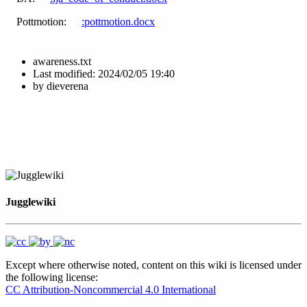
Pottmotion:
:pottmotion.docx
awareness.txt
Last modified:
2024/02/05 19:40
by
dieverena
Jugglewiki
Except where otherwise noted, content on this wiki is licensed under
the following license:
CC Attribution-Noncommercial 4.0 International