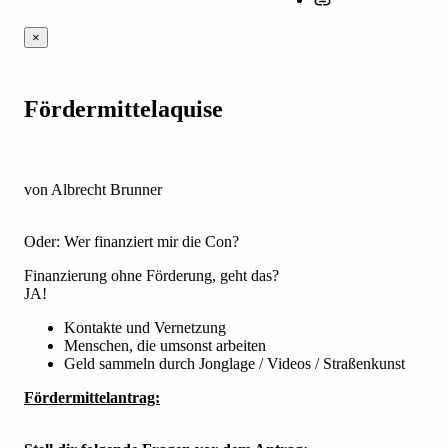
×
Fördermittelaquise
von Albrecht Brunner
Oder: Wer finanziert mir die Con?
Finanzierung ohne Förderung, geht das?
JA!
Kontakte und Vernetzung
Menschen, die umsonst arbeiten
Geld sammeln durch Jonglage / Videos / Straßenkunst
Fördermittelantrag: