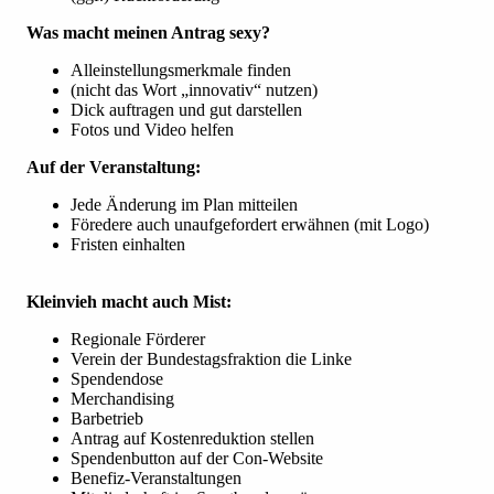
Was macht meinen Antrag sexy?
Alleinstellungsmerkmale finden
(nicht das Wort „innovativ“ nutzen)
Dick auftragen und gut darstellen
Fotos und Video helfen
Auf der Veranstaltung:
Jede Änderung im Plan mitteilen
Föredere auch unaufgefordert erwähnen (mit Logo)
Fristen einhalten
Kleinvieh macht auch Mist:
Regionale Förderer
Verein der Bundestagsfraktion die Linke
Spendendose
Merchandising
Barbetrieb
Antrag auf Kostenreduktion stellen
Spendenbutton auf der Con-Website
Benefiz-Veranstaltungen