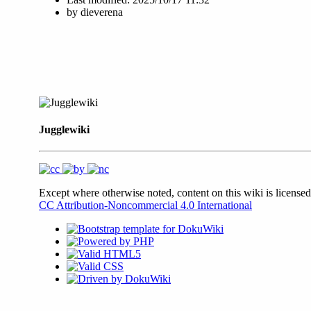
by
dieverena
Jugglewiki
Except where otherwise noted, content on this wiki is licensed
CC Attribution-Noncommercial 4.0 International