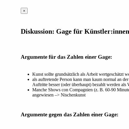
×
Diskussion: Gage für Künstler:inne
Argumente für das Zahlen einer Gage:
Kunst sollte grundsätzlich als Arbeit wertgeschätzt 
als auftretende Person kann man kaum normal an der 
Auftritte besser (oder überhaupt) bezahlt werden al
Manche Shows con Compagnien (z. B. 60-90 Minuten 
angewiesen –> Nischenkunst
Argumente gegen das Zahlen einer Gage: