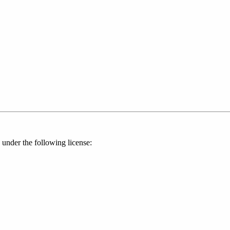
 under the following license: