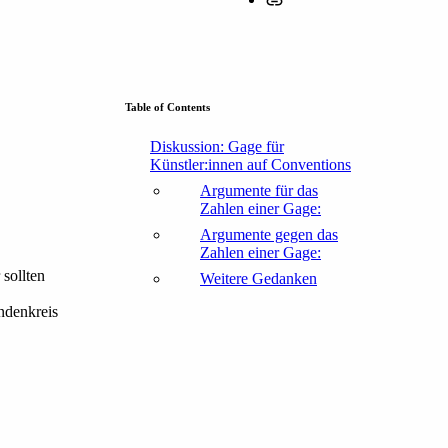
Table of Contents
Diskussion: Gage für
Künstler:innen auf Conventions
Argumente für das
Zahlen einer Gage:
Argumente gegen das
Zahlen einer Gage:
sollten
Weitere Gedanken
ndenkreis