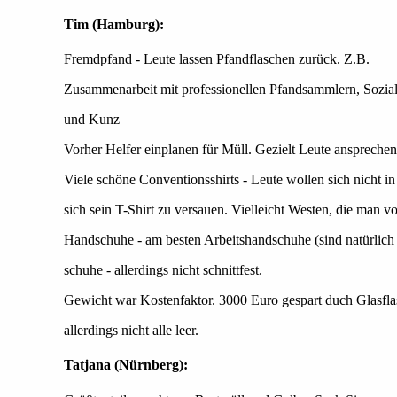
Tim (Hamburg):
Fremdpfand - Leute lassen Pfandflaschen zurück. Z.B.
Zusammenarbeit mit professionellen Pfandsammlern, Sozi
und Kunz
Vorher Helfer einplanen für Müll. Gezielt Leute ansprechen 
Viele schöne Conventionsshirts - Leute wollen sich nicht 
sich sein T-Shirt zu versauen. Vielleicht Westen, die man 
Handschuhe - am besten Arbeitshandschuhe (sind natürlic
schuhe - allerdings nicht schnittfest.
Gewicht war Kostenfaktor. 3000 Euro gespart duch Glasfla
allerdings nicht alle leer.
Tatjana (Nürnberg):