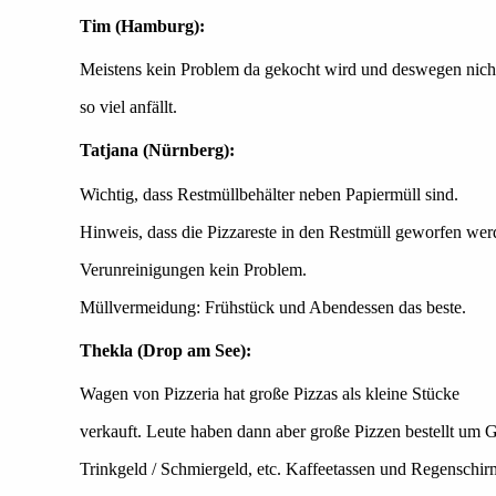
Tim (Hamburg):
Meistens kein Problem da gekocht wird und deswegen nich
so viel anfällt.
Tatjana (Nürnberg):
Wichtig, dass Restmüllbehälter neben Papiermüll sind.
Hinweis, dass die Pizzareste in den Restmüll geworfen werd
Verunreinigungen kein Problem.
Müllvermeidung: Frühstück und Abendessen das beste.
Thekla (Drop am See):
Wagen von Pizzeria hat große Pizzas als kleine Stücke
verkauft. Leute haben dann aber große Pizzen bestellt um G
Trinkgeld / Schmiergeld, etc. Kaffeetassen und Regenschi