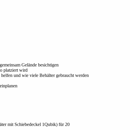
gemeinsam Gelände besichtigen
 platziert wird
 helfen und wie viele Behälter gebraucht werden
 einplanen
äter mit Schiebedeckel 1Qubik) für 20