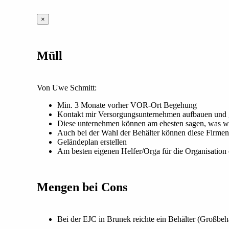
×
Müll
Von Uwe Schmitt:
Min. 3 Monate vorher VOR-Ort Begehung
Kontakt mir Versorgungsunternehmen aufbauen und 
Diese unternehmen können am ehesten sagen, was wo
Auch bei der Wahl der Behälter können diese Firmen
Geländeplan erstellen
Am besten eigenen Helfer/Orga für die Organisation
Mengen bei Cons
Bei der EJC in Brunek reichte ein Behälter (Großbeh