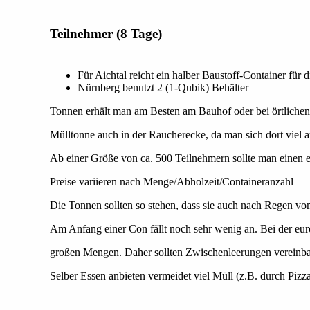
Teilnehmer (8 Tage)
Für Aichtal reicht ein halber Baustoff-Container für 
Nürnberg benutzt 2 (1-Qubik) Behälter
Tonnen erhält man am Besten am Bauhof oder bei örtlichen
Mülltonne auch in der Raucherecke, da man sich dort viel a
Ab einer Größe von ca. 500 Teilnehmern sollte man einen 
Preise variieren nach Menge/Abholzeit/Containeranzahl
Die Tonnen sollten so stehen, dass sie auch nach Regen
Am Anfang einer Con fällt noch sehr wenig an. Bei der eur
großen Mengen. Daher sollten Zwischenleerungen vereinb
Selber Essen anbieten vermeidet viel Müll (z.B. durch Pizz