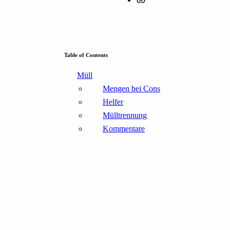
Table of Contents
Müll
Mengen bei Cons
Helfer
Mülltrennung
Kommentare